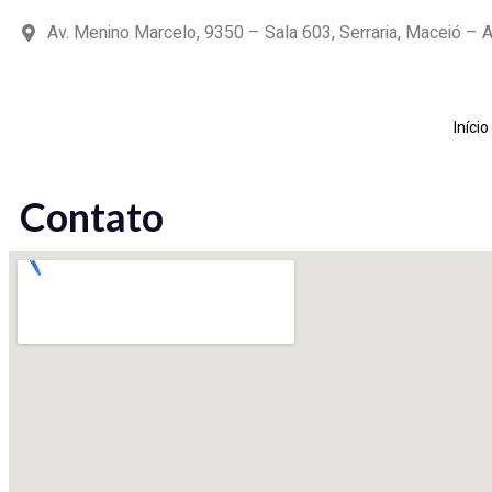
Av. Menino Marcelo, 9350 – Sala 603, Serraria, Maceió – 
Início
Contato