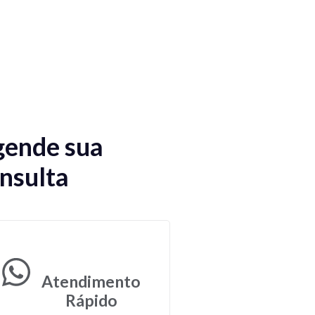
ende sua
nsulta
Atendimento
Rápido