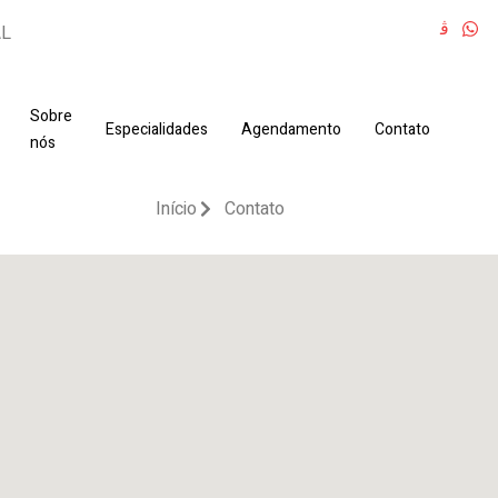
AL
Sobre
Especialidades
Agendamento
Contato
nós
Início
Contato