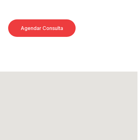
Agendar Consulta