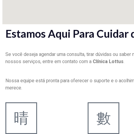
Estamos Aqui Para Cuidar 
Se você deseja agendar uma consulta, tirar dúvidas ou saber
nossos serviços, entre em contato com a
Clínica Lottus
.
Nossa equipe está pronta para oferecer o suporte e o acolhi
merece.