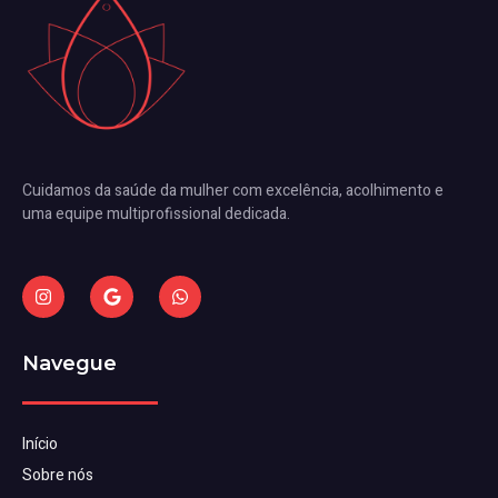
Cuidamos da saúde da mulher com excelência, acolhimento e
uma equipe multiprofissional dedicada.
Navegue
Início
Sobre nós