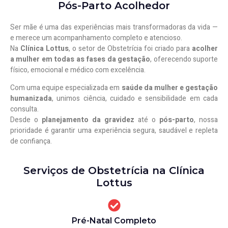
Pós-Parto Acolhedor
Ser mãe é uma das experiências mais transformadoras da vida —
e merece um acompanhamento completo e atencioso.
Na
Clínica Lottus
, o setor de Obstetrícia foi criado para
acolher
a mulher em todas as fases da gestação
, oferecendo suporte
físico, emocional e médico com excelência.
Com uma equipe especializada em
saúde da mulher e gestação
humanizada
, unimos ciência, cuidado e sensibilidade em cada
consulta.
Desde o
planejamento da gravidez
até o
pós-parto
, nossa
prioridade é garantir uma experiência segura, saudável e repleta
de confiança.
Serviços de Obstetrícia na Clínica
Lottus
Pré-Natal Completo