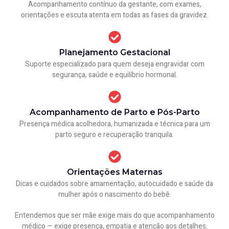
Acompanhamento contínuo da gestante, com exames,
orientações e escuta atenta em todas as fases da gravidez.
Planejamento Gestacional
Suporte especializado para quem deseja engravidar com
segurança, saúde e equilíbrio hormonal.
Acompanhamento de Parto e Pós-Parto
Presença médica acolhedora, humanizada e técnica para um
parto seguro e recuperação tranquila.
Orientações Maternas
Dicas e cuidados sobre amamentação, autocuidado e saúde da
mulher após o nascimento do bebê.
Entendemos que ser mãe exige mais do que acompanhamento
médico — exige presença, empatia e atenção aos detalhes.