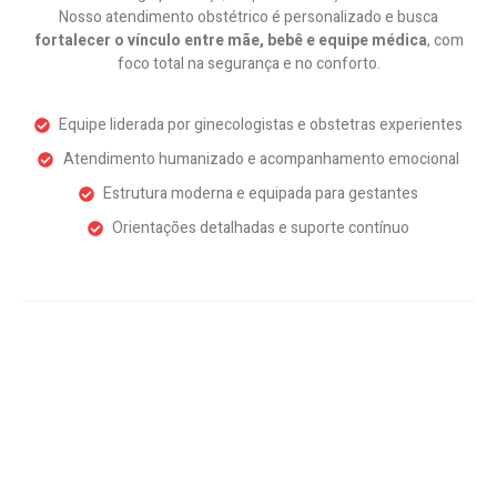
Nosso atendimento obstétrico é personalizado e busca
fortalecer o vínculo entre mãe, bebê e equipe médica
, com
foco total na segurança e no conforto.
Equipe liderada por ginecologistas e obstetras experientes
Atendimento humanizado e acompanhamento emocional
Estrutura moderna e equipada para gestantes
Orientações detalhadas e suporte contínuo
Agende sua consulta conosco