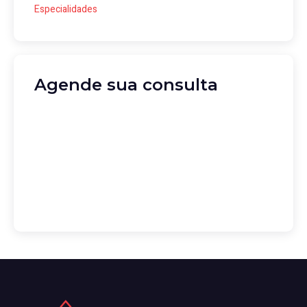
Especialidades
Agende sua consulta