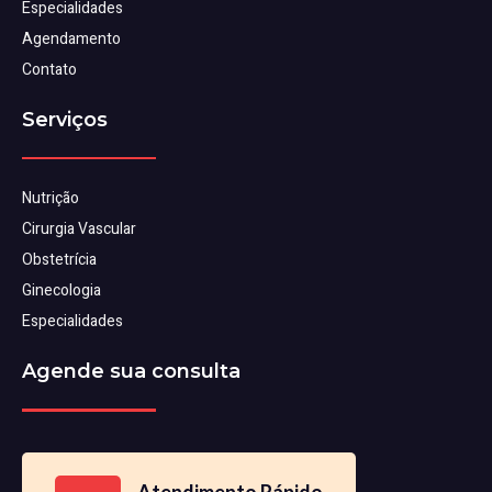
Especialidades
Agendamento
Contato
Serviços
Nutrição
Cirurgia Vascular
Obstetrícia
Ginecologia
Especialidades
Agende sua consulta
Atendimento Rápido